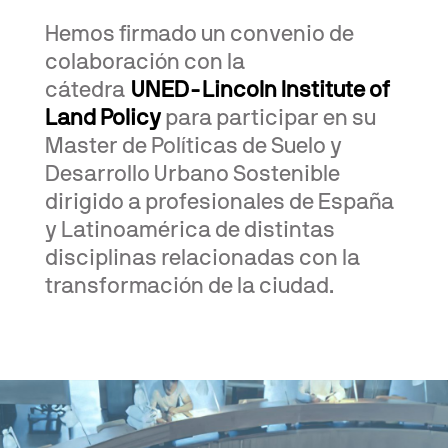
Hemos firmado un convenio de
colaboración con la
cátedra
UNED-Lincoln Institute of
Land Policy
para participar en su
Master de Políticas de Suelo y
Desarrollo Urbano Sostenible
dirigido a profesionales de España
y Latinoamérica de distintas
disciplinas relacionadas con la
transformación de la ciudad.