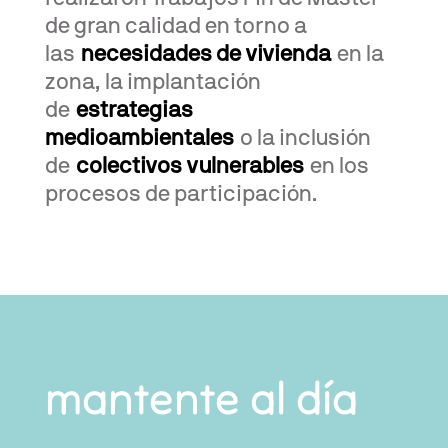
de gran calidad en torno a
las
necesidades de vivienda
en la
zona, la implantación
de
estrategias
medioambientales
o la inclusión
de
colectivos vulnerables
en los
procesos de participación.
mantente al día