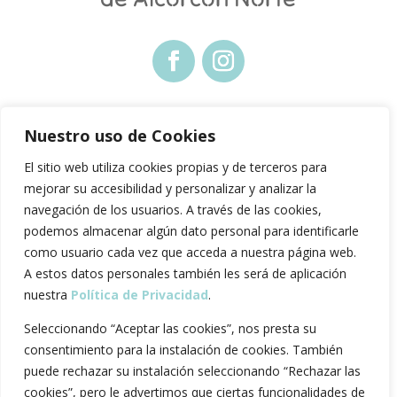
Nuestro uso de Cookies
AVISO LEGAL
El sitio web utiliza cookies propias y de terceros para
POLÍTICA DE COOKIES
mejorar su accesibilidad y personalizar y analizar la
POLÍTICA DE PRIVACIDAD
navegación de los usuarios. A través de las cookies,
podemos almacenar algún dato personal para identificarle
como usuario cada vez que acceda a nuestra página web.
A estos datos personales también les será de aplicación
nuestra
Política de Privacidad
.
Seleccionando “Aceptar las cookies”, nos presta su
consentimiento para la instalación de cookies. También
puede rechazar su instalación seleccionando “Rechazar las
cookies”, pero le advertimos que ciertas funcionalidades de