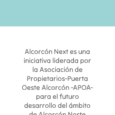
Alcorcón Next es una
iniciativa liderada por
la Asociación de
Propietarios-Puerta
Oeste Alcorcón -APOA-
para el futuro
desarrollo del ámbito
de Alcorcón Norte