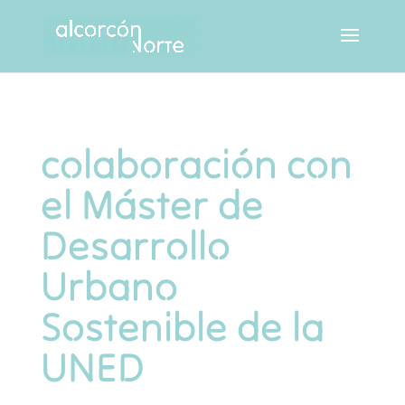
colaboración con
el Máster de
Desarrollo
Urbano
Sostenible de la
UNED